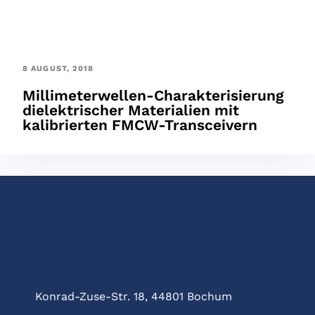
8 AUGUST, 2018
Millimeterwellen-Charakterisierung
dielektrischer Materialien mit
kalibrierten FMCW-Transceivern
Konrad-Zuse-Str. 18, 44801 Bochum