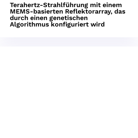
Terahertz-Strahlführung mit einem
MEMS-basierten Reflektorarray, das
durch einen genetischen
Algorithmus konfiguriert wird