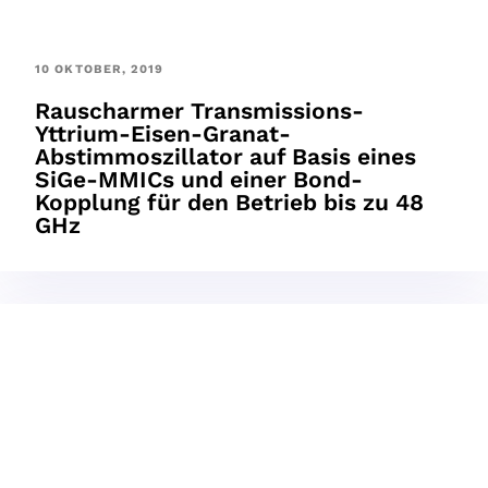
10 OKTOBER, 2019
Rauscharmer Transmissions-
Yttrium-Eisen-Granat-
Abstimmoszillator auf Basis eines
SiGe-MMICs und einer Bond-
Kopplung für den Betrieb bis zu 48
GHz