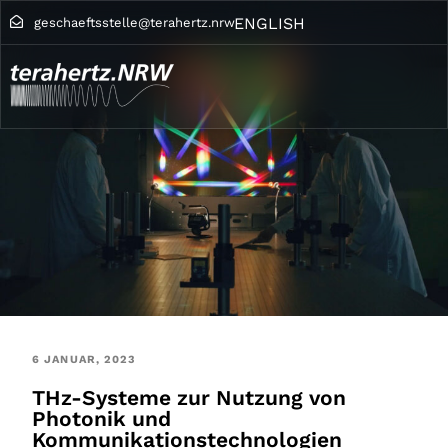
ENGLISH
geschaeftsstelle@terahertz.nrw
6 JANUAR, 2023
THz-Systeme zur Nutzung von
Photonik und
Kommunikationstechnologien