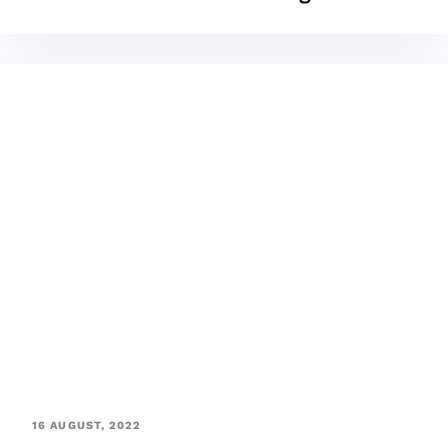
16 AUGUST, 2022