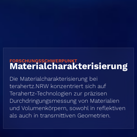
FORSCHUNGSSCHWERPUNKT
Material­charakterisierung
Die Materialcharakterisierung bei
terahertz.NRW konzentriert sich auf
Terahertz-Technologien zur präzisen
Durchdringungsmessung von Materialien
und Volumenkörpern, sowohl in reflektiven
als auch in transmittiven Geometrien.