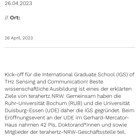
26.04.2023
//
Ort:
26 April, 2023
Kick-off für die International Graduate School (IGS) of
THz Sensing and Communication! Beste
wissenschaftliche Ausbildung ist eines der erklärten
Ziele von terahertz.NRW. Gemeinsam haben die
Ruhr-Universität Bochum (RUB) und die Universität
Duisburg-Essen (UDE) daher die IGS gegründet. Beim
Eröffnungsevent an der UDE im Gerhard-Mercator-
Haus nahmen 42 PIs, Doktorand*innen und sowie
Mitglieder der terahertz-NRW-Geschäftsstelle teil.