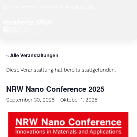
ENGLISH
geschaeftsstelle@terahertz.nrw
« Alle Veranstaltungen
Diese Veranstaltung hat bereits stattgefunden.
NRW Nano Conference 2025
September 30, 2025
-
Oktober 1, 2025