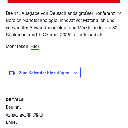
Die 11. Ausgabe von Deutschlands größter Konferenz im
Bereich Nanotechnologie, innovativer Materialien und
verwandter Anwendungsfelder und Märkte findet am 30.
September und 1. Oktober 2025 in Dortmund statt.
Mehr lesen:
Hier
Zum Kalender hinzufügen
DETAILS
Beginn:
September 30, 2025
Ende: