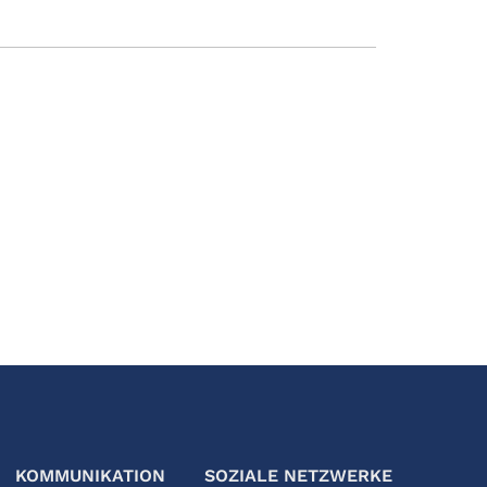
KOMMUNIKATION
SOZIALE NETZWERKE