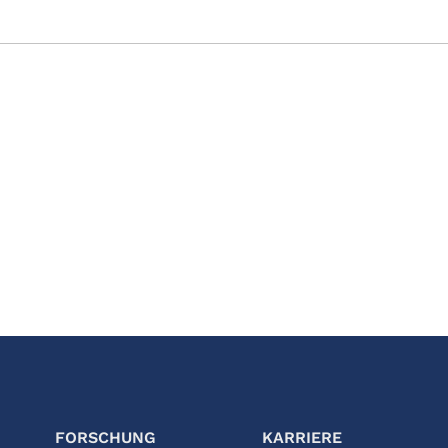
FORSCHUNG
KARRIERE